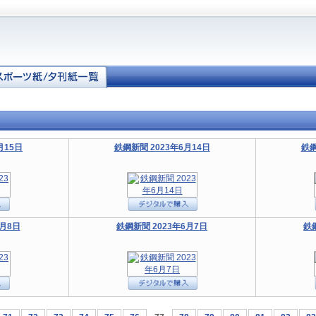
月15日
鉄鋼新聞 2023年6月14日
鉄鋼
6月8日
鉄鋼新聞 2023年6月7日
鉄