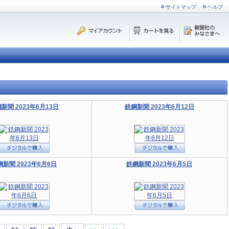
サイトマップ
ヘルプ
新聞 2023年6月13日
鉄鋼新聞 2023年6月12日
鋼新聞 2023年6月6日
鉄鋼新聞 2023年6月5日