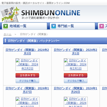
電子版新聞の販売・購読ポータルサイト - 新聞オンライン.COM
ホーム
＞
日刊ゲンダイ（関東版）
日刊ゲンダイ（関東版）バックナンバー
日刊ゲンダイ（関東版） 2024年2
日刊ゲンダイ（関東版） 2024年2
日刊
月2日
月1日
日刊ゲンダイ（関東版） 2024年1
日刊ゲンダイ（関東版） 2024年1
日刊
月27日
月26日