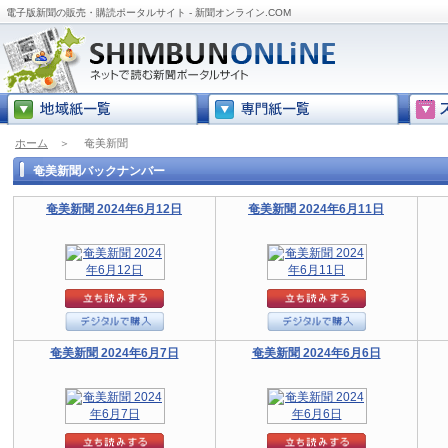
電子版新聞の販売・購読ポータルサイト - 新聞オンライン.COM
ホーム
＞
奄美新聞
奄美新聞バックナンバー
奄美新聞 2024年6月12日
奄美新聞 2024年6月11日
奄美新聞 2024年6月7日
奄美新聞 2024年6月6日