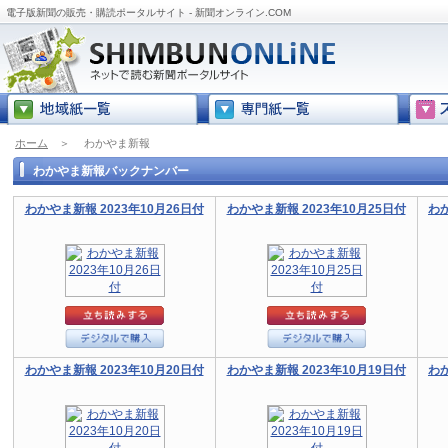
電子版新聞の販売・購読ポータルサイト - 新聞オンライン.COM
ホーム
＞
わかやま新報
わかやま新報バックナンバー
わかやま新報 2023年10月26日付
わかやま新報 2023年10月25日付
わか
わかやま新報 2023年10月20日付
わかやま新報 2023年10月19日付
わか