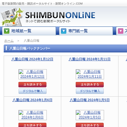
電子版新聞の販売・購読ポータルサイト - 新聞オンライン.COM
ホーム
＞
八重山日報
八重山日報バックナンバー
八重山日報 2024年1月12日
八重山日報 2024年1月11日
八重山日報 2024年1月6日
八重山日報 2024年1月5日