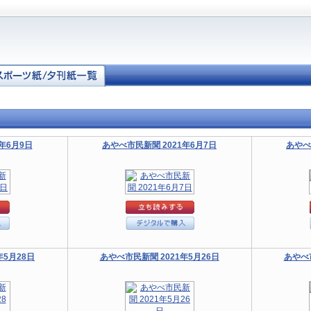
年6月9日
あやべ市民新聞 2021年6月7日
あやべ
年5月28日
あやべ市民新聞 2021年5月26日
あやべ市