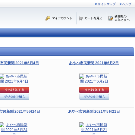
サイトマップ
ヘルプ
市民新聞 2021年6月4日
あやべ市民新聞 2021年6月2日
民新聞 2021年5月24日
あやべ市民新聞 2021年5月21日