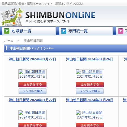
電子版新聞の販売・購読ポータルサイト - 新聞オンライン.COM
ホーム
＞
津山朝日新聞
津山朝日新聞バックナンバー
津山朝日新聞 2024年01月27日
津山朝日新聞 2024年01月26日
津
津山朝日新聞 2024年01月22日
津山朝日新聞 2024年01月20日
津