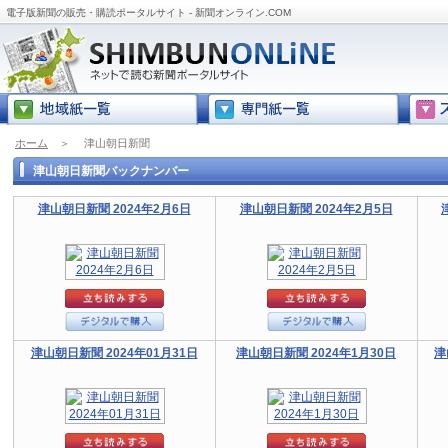
電子版新聞の販売・購読ポータルサイト - 新聞オンライン.COM
ホーム
＞
津山朝日新聞
津山朝日新聞バックナンバー
津山朝日新聞 2024年2月6日
津山朝日新聞 2024年2月5日
津山朝日新聞 2024年01月31日
津山朝日新聞 2024年1月30日
津