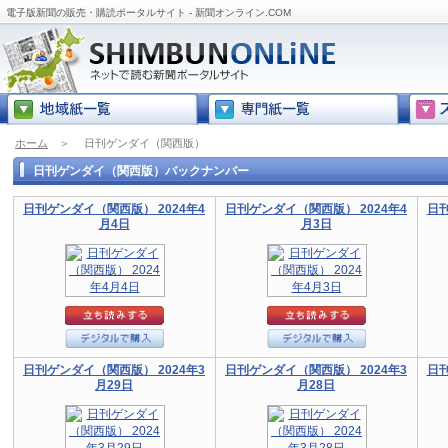
電子版新聞の販売・購読ポータルサイト - 新聞オンライン.COM
ホーム
＞
日刊ゲンダイ（関西版）
日刊ゲンダイ（関西版）バックナンバー
日刊ゲンダイ（関西版） 2024年4
日刊ゲンダイ（関西版） 2024年4
日刊
月4日
月3日
日刊ゲンダイ（関西版） 2024年3
日刊ゲンダイ（関西版） 2024年3
日刊
月29日
月28日