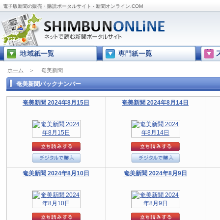
電子版新聞の販売・購読ポータルサイト - 新聞オンライン.COM
ホーム
＞
奄美新聞
奄美新聞バックナンバー
奄美新聞 2024年8月15日
奄美新聞 2024年8月14日
奄美新聞 2024年8月10日
奄美新聞 2024年8月9日