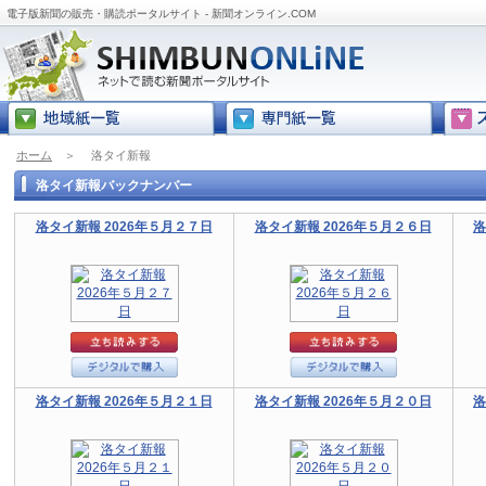
電子版新聞の販売・購読ポータルサイト - 新聞オンライン.COM
ホーム
＞
洛タイ新報
洛タイ新報バックナンバー
洛タイ新報 2026年５月２７日
洛タイ新報 2026年５月２６日
洛
洛タイ新報 2026年５月２１日
洛タイ新報 2026年５月２０日
洛