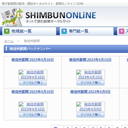
電子版新聞の販売・購読ポータルサイト - 新聞オンライン.COM
ホーム
＞
南信州新聞
南信州新聞バックナンバー
南信州新聞 2023年4月16日
南信州新聞 2023年4月15日
南信州新聞 2023年4月10日
南信州新聞 2023年4月9日