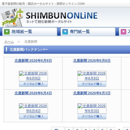
電子版新聞の販売・購読ポータルサイト - 新聞オンライン.COM
ホーム
＞
北鹿新聞
北鹿新聞バックナンバー
北鹿新聞 2026年6月9日
北鹿新聞 2026年6月8日
北鹿新聞 2026年6月4日
北鹿新聞 2026年6月3日