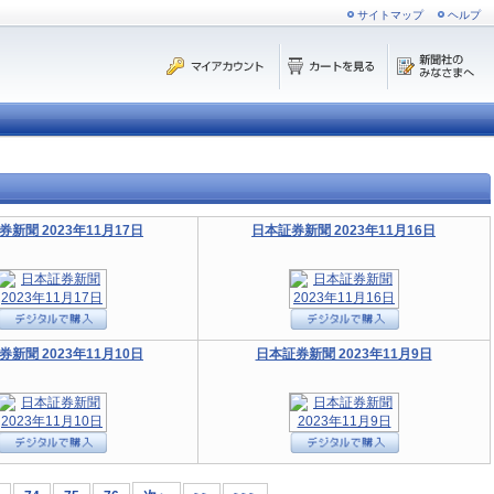
サイトマップ
ヘルプ
券新聞 2023年11月17日
日本証券新聞 2023年11月16日
券新聞 2023年11月10日
日本証券新聞 2023年11月9日