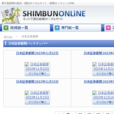
電子版新聞の販売・購読ポータルサイト - 新聞オンライン.COM
ホーム
＞
日本証券新聞
日本証券新聞バックナンバー
日本証券新聞 2023年11月22日
日本証券新聞 2023年
日本証券新聞 2023年11月15日
日本証券新聞 2023年