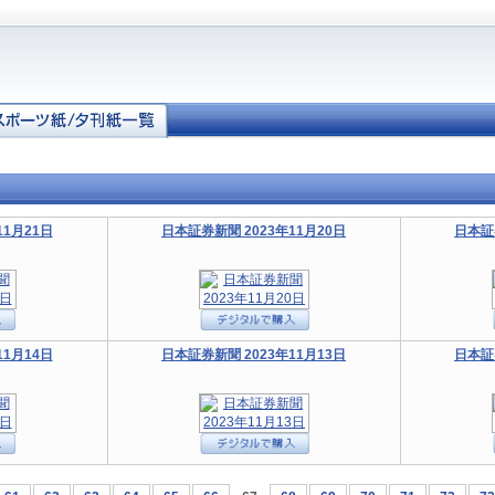
11月21日
日本証券新聞 2023年11月20日
日本証
11月14日
日本証券新聞 2023年11月13日
日本証