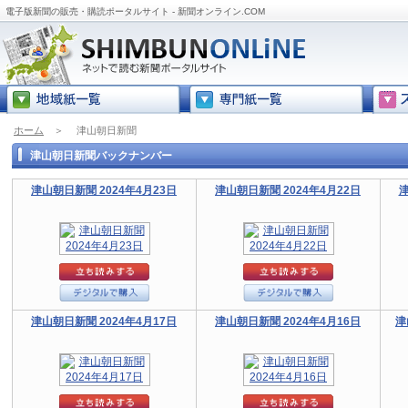
電子版新聞の販売・購読ポータルサイト - 新聞オンライン.COM
ホーム
＞
津山朝日新聞
津山朝日新聞バックナンバー
津山朝日新聞 2024年4月23日
津山朝日新聞 2024年4月22日
津
津山朝日新聞 2024年4月17日
津山朝日新聞 2024年4月16日
津