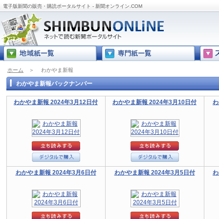
電子版新聞の販売・購読ポータルサイト - 新聞オンライン.COM
ホーム
＞
わかやま新報
わかやま新報バックナンバー
わかやま新報 2024年3月12日付
わかやま新報 2024年3月10日付
わ
わかやま新報 2024年3月6日付
わかやま新報 2024年3月5日付
わ