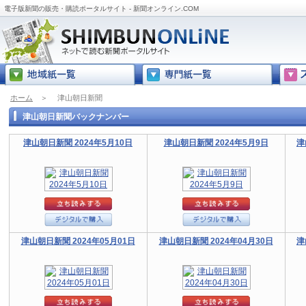
電子版新聞の販売・購読ポータルサイト - 新聞オンライン.COM
ホーム
＞
津山朝日新聞
津山朝日新聞バックナンバー
津山朝日新聞 2024年5月10日
津山朝日新聞 2024年5月9日
津
津山朝日新聞 2024年05月01日
津山朝日新聞 2024年04月30日
津