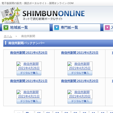
電子版新聞の販売・購読ポータルサイト - 新聞オンライン.COM
ホーム
＞
南信州新聞
南信州新聞バックナンバー
南信州新聞 2021年4月26日
南信州新聞 2021年4月25日
南信州新聞 2021年4月21日
南信州新聞 2021年4月20日