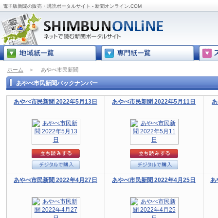
電子版新聞の販売・購読ポータルサイト - 新聞オンライン.COM
ホーム
＞
あやべ市民新聞
あやべ市民新聞バックナンバー
あやべ市民新聞 2022年5月13日
あやべ市民新聞 2022年5月11日
あ
あやべ市民新聞 2022年4月27日
あやべ市民新聞 2022年4月25日
あ