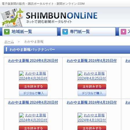
電子版新聞の販売・購読ポータルサイト - 新聞オンライン.COM
ホーム
＞
わかやま新報
わかやま新報バックナンバー
わかやま新報 2024年4月26日付
わかやま新報 2024年4月25日付
わ
わかやま新報 2024年4月20日付
わかやま新報 2024年4月19日付
わ