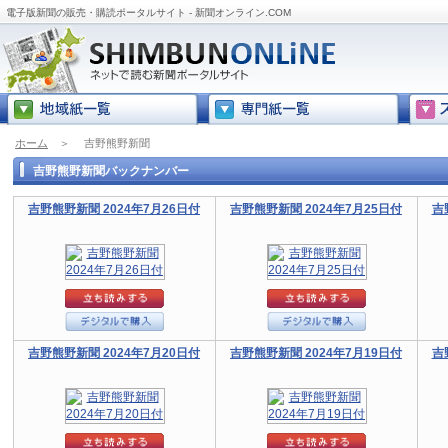
電子版新聞の販売・購読ポータルサイト - 新聞オンライン.COM
ホーム
＞
吉野熊野新聞
吉野熊野新聞バックナンバー
吉野熊野新聞 2024年7月26日付
吉野熊野新聞 2024年7月25日付
吉
吉野熊野新聞 2024年7月20日付
吉野熊野新聞 2024年7月19日付
吉