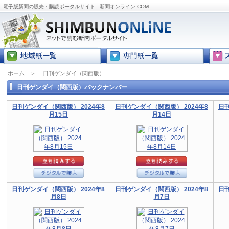
電子版新聞の販売・購読ポータルサイト - 新聞オンライン.COM
ホーム
＞
日刊ゲンダイ（関西版）
日刊ゲンダイ（関西版）バックナンバー
日刊ゲンダイ（関西版） 2024年8
日刊ゲンダイ（関西版） 2024年8
日刊
月15日
月14日
日刊ゲンダイ（関西版） 2024年8
日刊ゲンダイ（関西版） 2024年8
日刊
月8日
月7日