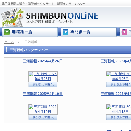
電子版新聞の販売・購読ポータルサイト - 新聞オンライン.COM
ホーム
＞
三河新報
三河新報バックナンバー
三河新報 2025年4月26日
三河新報 2025年4
三河新報 2025年4月19日
三河新報 2025年4