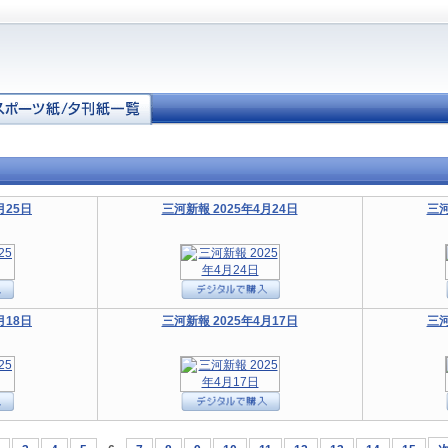
月25日
三河新報 2025年4月24日
三河
月18日
三河新報 2025年4月17日
三河