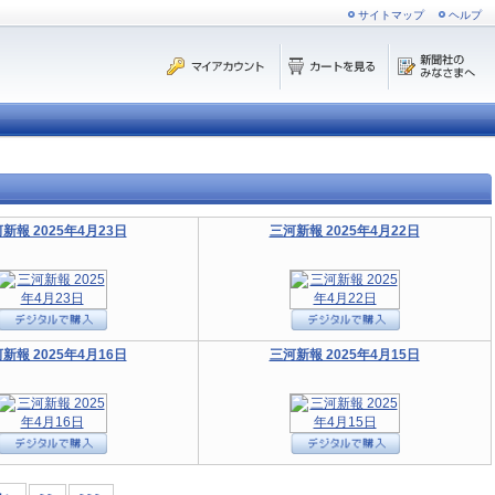
サイトマップ
ヘルプ
新報 2025年4月23日
三河新報 2025年4月22日
新報 2025年4月16日
三河新報 2025年4月15日