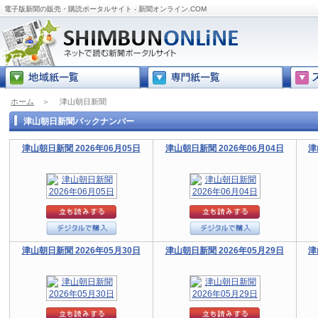
電子版新聞の販売・購読ポータルサイト - 新聞オンライン.COM
ホーム
＞
津山朝日新聞
津山朝日新聞バックナンバー
津山朝日新聞 2026年06月05日
津山朝日新聞 2026年06月04日
津
津山朝日新聞 2026年05月30日
津山朝日新聞 2026年05月29日
津