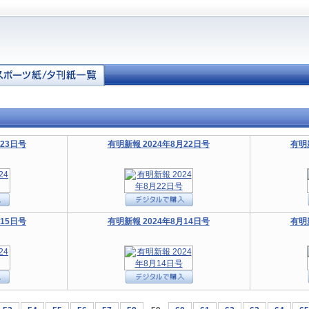
月23日号
有明新報 2024年8月22日号
有明
月15日号
有明新報 2024年8月14日号
有明