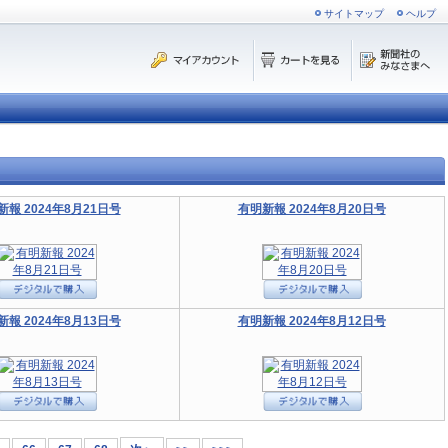
サイトマップ
ヘルプ
新報 2024年8月21日号
有明新報 2024年8月20日号
新報 2024年8月13日号
有明新報 2024年8月12日号