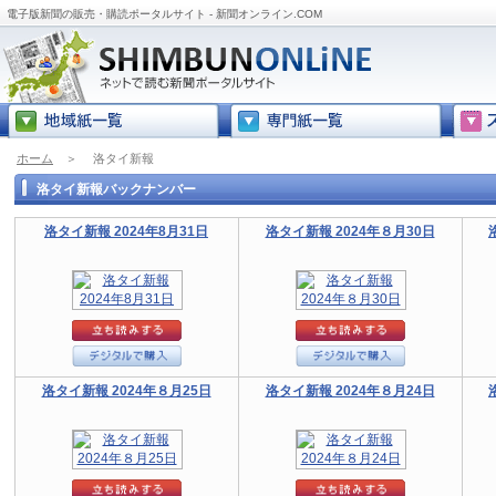
電子版新聞の販売・購読ポータルサイト - 新聞オンライン.COM
ホーム
＞
洛タイ新報
洛タイ新報バックナンバー
洛タイ新報 2024年8月31日
洛タイ新報 2024年８月30日
洛タイ新報 2024年８月25日
洛タイ新報 2024年８月24日