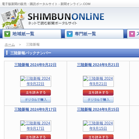
電子版新聞の販売・購読ポータルサイト - 新聞オンライン.COM
ホーム
＞
三陸新報
三陸新報バックナンバー
三陸新報 2024年9月22日
三陸新報 2024年9月21日
三陸新報 2024年9月17日
三陸新報 2024年9月15日