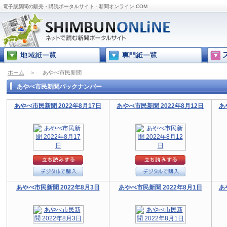
電子版新聞の販売・購読ポータルサイト - 新聞オンライン.COM
ホーム
＞
あやべ市民新聞
あやべ市民新聞バックナンバー
あやべ市民新聞 2022年8月17日
あやべ市民新聞 2022年8月12日
あ
あやべ市民新聞 2022年8月3日
あやべ市民新聞 2022年8月1日
あ