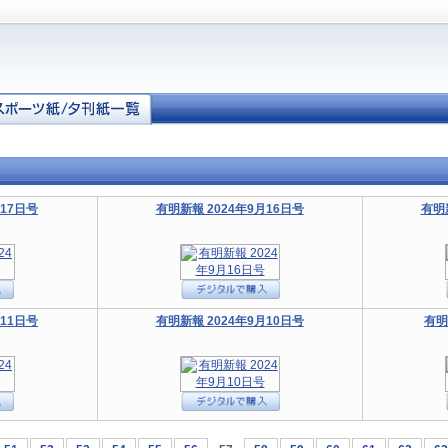
月17日号
有明新報 2024年9月16日号
有明
月11日号
有明新報 2024年9月10日号
有明