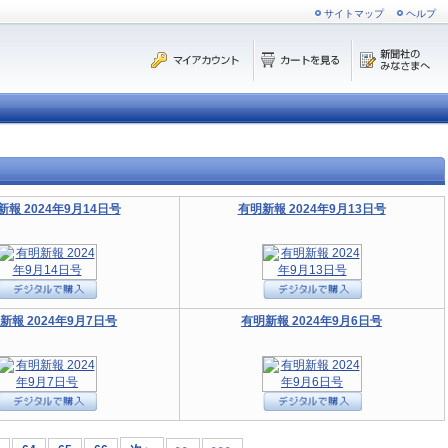
サイトマップ
ヘルプ
新報 2024年9月14日号
有明新報 2024年9月13日号
新報 2024年9月7日号
有明新報 2024年9月6日号