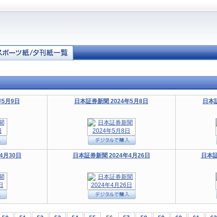
年5月9日
日本証券新聞 2024年5月8日
日本証
4月30日
日本証券新聞 2024年4月26日
日本証