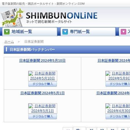
電子版新聞の販売・購読ポータルサイト - 新聞オンライン.COM
ホーム
＞
日本証券新聞
日本証券新聞バックナンバー
日本証券新聞 2024年5月10日
日本証券新聞 2024
日本証券新聞 2024年5月1日
日本証券新聞 2024年