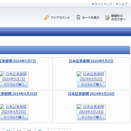
サイトマップ
ヘルプ
券新聞 2024年5月7日
日本証券新聞 2024年5月2日
券新聞 2024年4月25日
日本証券新聞 2024年4月24日