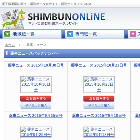
電子版新聞の販売・購読ポータルサイト - 新聞オンライン.COM
ホーム
＞
薬事ニュース
薬事ニュースバックナンバー
薬事ニュース 2015年10月30日号
薬事ニュース 2015年10月23日号
薬事
薬事ニュース 2015年9月25日号
薬事ニュース 2015年9月18日号
薬