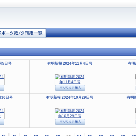
1月5日号
有明新報 2024年11月4日号
有明
月30日号
有明新報 2024年10月29日号
有明新