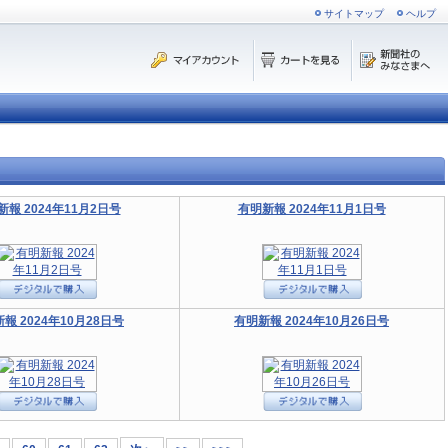
サイトマップ
ヘルプ
新報 2024年11月2日号
有明新報 2024年11月1日号
報 2024年10月28日号
有明新報 2024年10月26日号