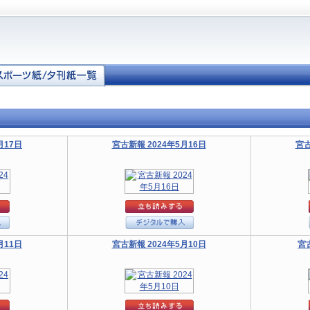
月17日
宮古新報 2024年5月16日
宮古
月11日
宮古新報 2024年5月10日
宮