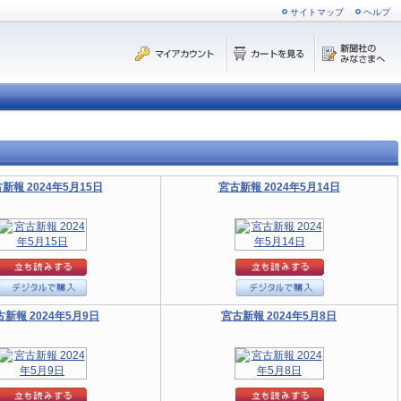
サイトマップ
ヘルプ
新報 2024年5月15日
宮古新報 2024年5月14日
古新報 2024年5月9日
宮古新報 2024年5月8日