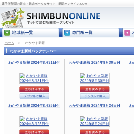
電子版新聞の販売・購読ポータルサイト - 新聞オンライン.COM
ホーム
＞
わかやま新報
わかやま新報バックナンバー
わかやま新報 2024年8月31日付
わかやま新報 2024年8月30日付
わ
わかやま新報 2024年8月25日付
わかやま新報 2024年8月24日付
わ