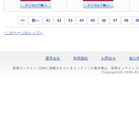
<<
前へ
41
42
43
44
45
46
47
48
4
↑このページのトップへ
運営会社
利用規約
お問合せ
個人
新聞オンライン.COMに掲載されているコンテンツの著作権は、新聞オンライン.
Copyright(C) 2009