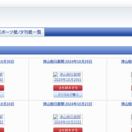
10月30日
津山朝日新聞 2024年10月29日
津山朝
10月24日
津山朝日新聞 2024年10月23日
津山朝