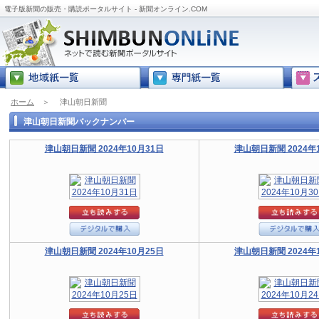
電子版新聞の販売・購読ポータルサイト - 新聞オンライン.COM
ホーム
＞
津山朝日新聞
津山朝日新聞バックナンバー
津山朝日新聞 2024年10月31日
津山朝日新聞 2024年
津山朝日新聞 2024年10月25日
津山朝日新聞 2024年