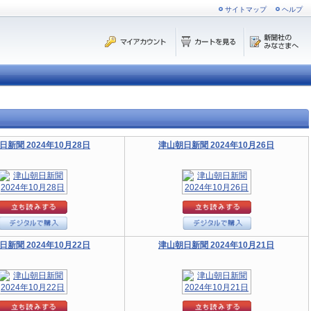
サイトマップ
ヘルプ
日新聞 2024年10月28日
津山朝日新聞 2024年10月26日
日新聞 2024年10月22日
津山朝日新聞 2024年10月21日