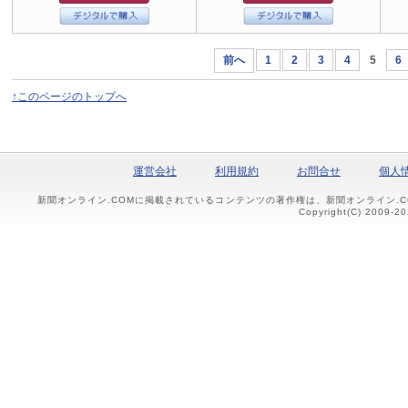
前へ
1
2
3
4
5
6
↑このページのトップへ
運営会社
利用規約
お問合せ
個人
新聞オンライン.COMに掲載されているコンテンツの著作権は、新聞オンライン.
Copyright(C) 2009