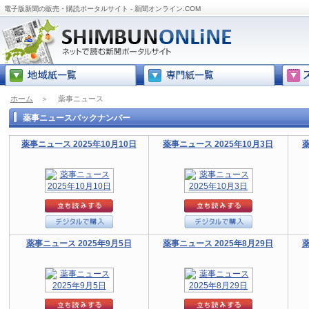
電子版新聞の販売・購読ポータルサイト - 新聞オンライン.COM
ホーム
＞
薬事ニュース
薬事ニュースバックナンバー
薬事ニュース 2025年10月10日
薬事ニュース 2025年10月3日
薬
薬事ニュース 2025年9月5日
薬事ニュース 2025年8月29日
薬