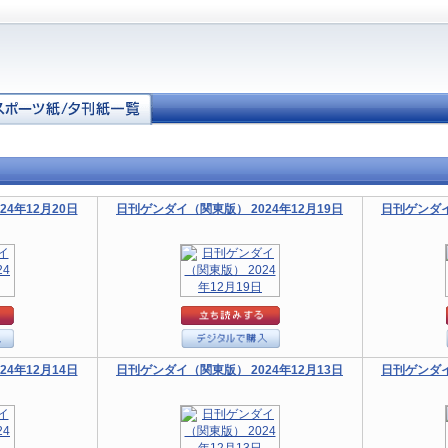
4年12月20日
日刊ゲンダイ（関東版） 2024年12月19日
日刊ゲンダイ
4年12月14日
日刊ゲンダイ（関東版） 2024年12月13日
日刊ゲンダイ