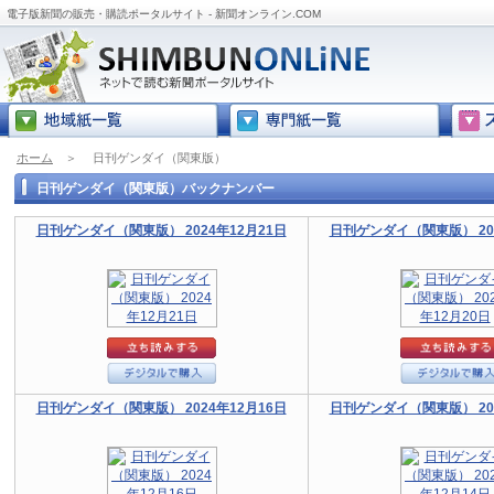
電子版新聞の販売・購読ポータルサイト - 新聞オンライン.COM
ホーム
＞
日刊ゲンダイ（関東版）
日刊ゲンダイ（関東版）バックナンバー
日刊ゲンダイ（関東版） 2024年12月21日
日刊ゲンダイ（関東版） 202
日刊ゲンダイ（関東版） 2024年12月16日
日刊ゲンダイ（関東版） 202