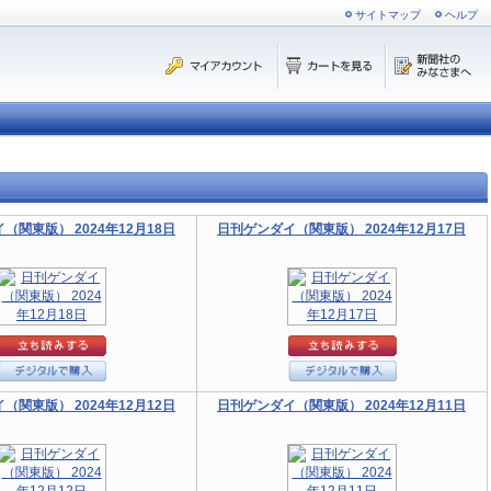
サイトマップ
ヘルプ
（関東版） 2024年12月18日
日刊ゲンダイ（関東版） 2024年12月17日
（関東版） 2024年12月12日
日刊ゲンダイ（関東版） 2024年12月11日