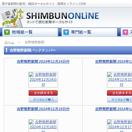
電子版新聞の販売・購読ポータルサイト - 新聞オンライン.COM
ホーム
＞
吉野熊野新聞
吉野熊野新聞バックナンバー
吉野熊野新聞 2024年12月24日付
吉野熊野新聞 2024年1
吉野熊野新聞 2024年12月18日付
吉野熊野新聞 2024年1