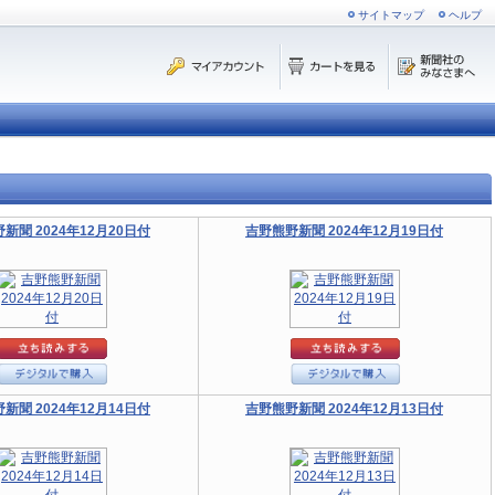
サイトマップ
ヘルプ
新聞 2024年12月20日付
吉野熊野新聞 2024年12月19日付
新聞 2024年12月14日付
吉野熊野新聞 2024年12月13日付