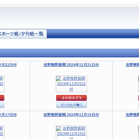
2月22日付
吉野熊野新聞 2024年12月21日付
吉野熊野
2月17日付
吉野熊野新聞 2024年12月15日付
吉野熊野