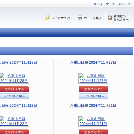
サイトマップ
ヘルプ
日報 2024年11月28日
八重山日報 2024年11月27日
日報 2024年11月22日
八重山日報 2024年11月21日