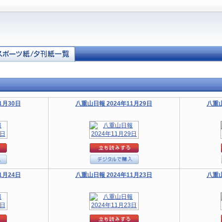
1月30日
八重山日報 2024年11月29日
八重山
1月24日
八重山日報 2024年11月23日
八重山