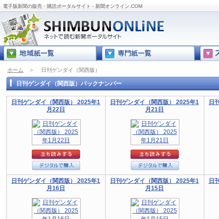
電子版新聞の販売・購読ポータルサイト - 新聞オンライン.COM
ホーム
＞
日刊ゲンダイ（関西版）
日刊ゲンダイ（関西版）バックナンバー
日刊ゲンダイ（関西版） 2025年1
日刊ゲンダイ（関西版） 2025年1
日刊
月22日
月21日
日刊ゲンダイ（関西版） 2025年1
日刊ゲンダイ（関西版） 2025年1
日刊
月16日
月15日