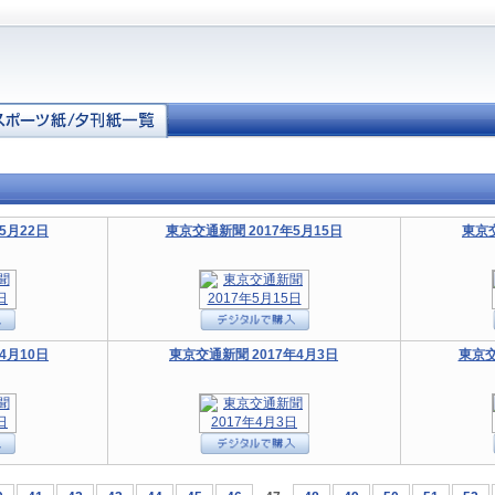
5月22日
東京交通新聞 2017年5月15日
東京交
4月10日
東京交通新聞 2017年4月3日
東京交