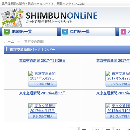
電子版新聞の販売・購読ポータルサイト - 新聞オンライン.COM
ホーム
＞
東京交通新聞
東京交通新聞バックナンバー
東京交通新聞 2017年5月29日
東京交通新聞 2017年
東京交通新聞 2017年4月17日
東京交通新聞 2017年