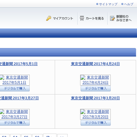
サイトマップ
ヘルプ
通新聞 2017年5月1日
東京交通新聞 2017年4月24日
通新聞 2017年3月27日
東京交通新聞 2017年3月20日