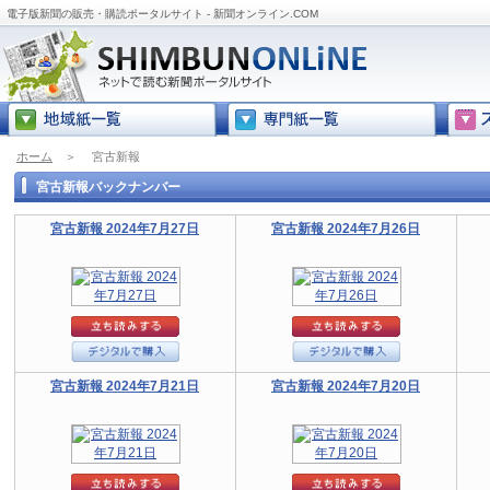
電子版新聞の販売・購読ポータルサイト - 新聞オンライン.COM
ホーム
＞
宮古新報
宮古新報バックナンバー
宮古新報 2024年7月27日
宮古新報 2024年7月26日
宮古新報 2024年7月21日
宮古新報 2024年7月20日