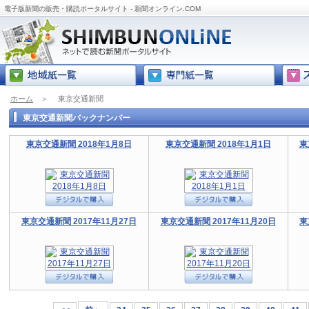
電子版新聞の販売・購読ポータルサイト - 新聞オンライン.COM
ホーム
＞
東京交通新聞
東京交通新聞バックナンバー
東京交通新聞 2018年1月8日
東京交通新聞 2018年1月1日
東
東京交通新聞 2017年11月27日
東京交通新聞 2017年11月20日
東