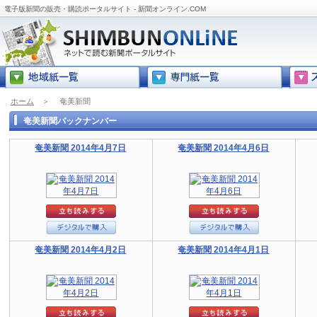
電子版新聞の販売・購読ポータルサイト - 新聞オンライン.COM
ホーム
＞
奄美新聞
奄美新聞バックナンバー
奄美新聞 2014年4月7日
奄美新聞 2014年4月6日
奄美新聞 2014年4月2日
奄美新聞 2014年4月1日