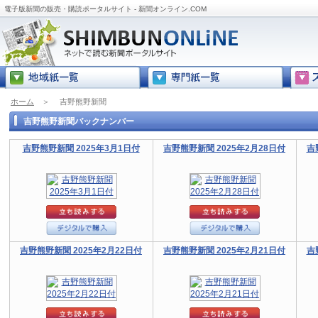
電子版新聞の販売・購読ポータルサイト - 新聞オンライン.COM
ホーム
＞
吉野熊野新聞
吉野熊野新聞バックナンバー
吉野熊野新聞 2025年3月1日付
吉野熊野新聞 2025年2月28日付
吉
吉野熊野新聞 2025年2月22日付
吉野熊野新聞 2025年2月21日付
吉