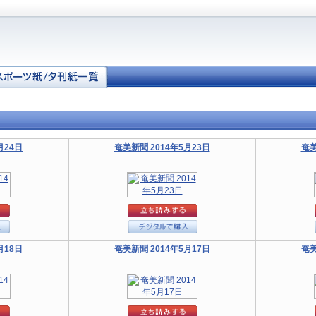
月24日
奄美新聞 2014年5月23日
奄美
月18日
奄美新聞 2014年5月17日
奄美