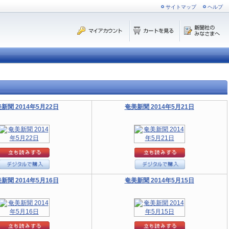
サイトマップ
ヘルプ
新聞 2014年5月22日
奄美新聞 2014年5月21日
新聞 2014年5月16日
奄美新聞 2014年5月15日