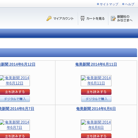
サイトマップ
ヘルプ
新聞 2014年6月12日
奄美新聞 2014年6月11日
美新聞 2014年6月7日
奄美新聞 2014年6月6日