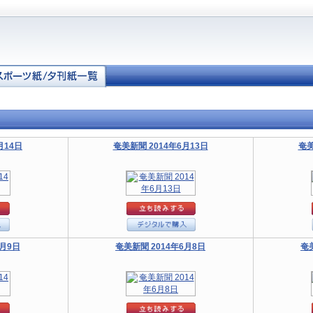
月14日
奄美新聞 2014年6月13日
奄美
6月9日
奄美新聞 2014年6月8日
奄