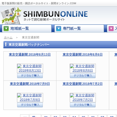
電子版新聞の販売・購読ポータルサイト - 新聞オンライン.COM
ホーム
＞
東京交通新聞
東京交通新聞バックナンバー
東京交通新聞 2018年8月13日
東京交通新聞 2018年8月6日
東
東京交通新聞 2018年7月9日
東京交通新聞 2018年7月2日
東