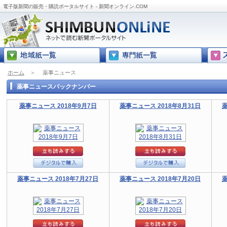
電子版新聞の販売・購読ポータルサイト - 新聞オンライン.COM
ホーム
＞
薬事ニュース
薬事ニュースバックナンバー
薬事ニュース 2018年9月7日
薬事ニュース 2018年8月31日
薬
薬事ニュース 2018年7月27日
薬事ニュース 2018年7月20日
薬