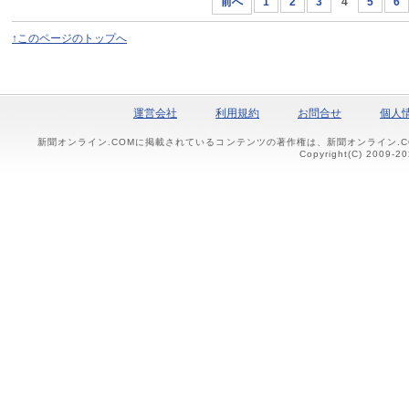
前へ
1
2
3
4
5
6
↑このページのトップへ
運営会社
利用規約
お問合せ
個人
新聞オンライン.COMに掲載されているコンテンツの著作権は、新聞オンライン.
Copyright(C) 2009